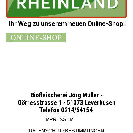
Ihr Weg zu unserem neuen Online-Shop:
ONLINE-SHOP
Biofleischerei Jörg Müller -
Görresstrasse 1 - 51373 Leverkusen
Telefon 0214/64154
IMPRESSUM
DATENSCHUTZBESTIMMUNGEN