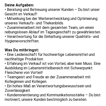
Deine Aufgaben:
• Beratung und Betreuung unserer Kunden – Du bist unser
Gesicht im Verkauf!
• Mitwirkung bei der Weiterentwicklung und Optimierung
unseres Verkaufs- und Thekenbilds.
• Zusammenarbeit mit dem gesamten Team, um einen
reibungslosen Ablauf im Tagesgeschäft zu gewährleisten.
• Verantwortung für die Einhaltung unserer Qualitäts- und
Hygienevorschriften.
Was Du mitbringst:
• Eine Leidenschaft für hochwertige Lebensmittel und
nachhaltige Produktion.
• Erfahrung im Verkauf ist von Vorteil, aber kein Muss. Eine
Ausbildung im Lebensmittelbereich mit Schwerpunkt
Fleischerei von Vorteil!
• Teamgeist und Freude an der Zusammenarbeit mit
Kolleginnen und Kollegen.
• Ein hohes Maß an Verantwortungsbewusstsein und
Zuverlässigkeit.
• Kundenorientierung und Kommunikationsstärke – Du bist
motiviert, unsere Kunden bestmöglich zu beraten.