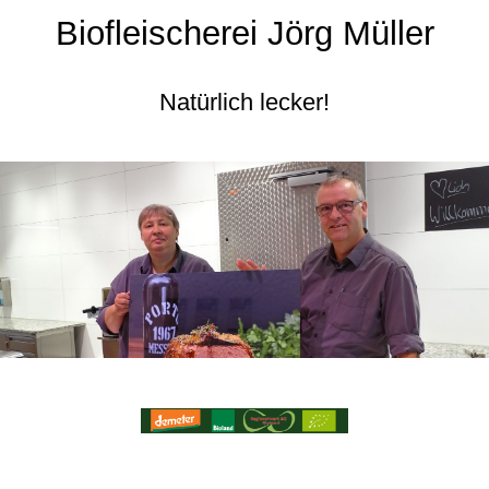
Biofleischerei Jörg Müller
Natürlich lecker!