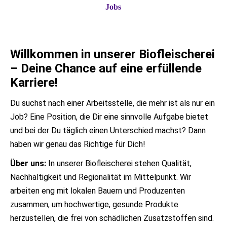
Jobs
Willkommen in unserer Biofleischerei
– Deine Chance auf eine erfüllende
Karriere!
Du suchst nach einer Arbeitsstelle, die mehr ist als nur ein
Job? Eine Position, die Dir eine sinnvolle Aufgabe bietet
und bei der Du täglich einen Unterschied machst? Dann
haben wir genau das Richtige für Dich!
Über uns:
In unserer Biofleischerei stehen Qualität,
Nachhaltigkeit und Regionalität im Mittelpunkt. Wir
arbeiten eng mit lokalen Bauern und Produzenten
zusammen, um hochwertige, gesunde Produkte
herzustellen, die frei von schädlichen Zusatzstoffen sind.