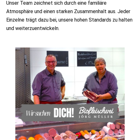
Unser Team zeichnet sich durch eine familiäre
Atmosphäre und einen starken Zusammenhalt aus. Jeder
Einzelne trägt dazu bei, unsere hohen Standards zu halten
und weiterzuentwickeln.