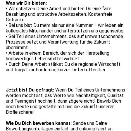
Was wir Dir bieten:
• Wir schätzen Deine Arbeit und bieten Dir eine faire
Bezahlung und attraktive Arbeitszeiten. Kostenfreie
Getränke.
• Bei uns bist Du mehr als nur eine Nummer – wir leben ein
kollegiales Miteinander und unterstützen uns gegenseitig.
• Sei Teil eines Unternehmens, das auf umweltschonende
Prozesse setzt und Verantwortung für die Zukunft
übernimmt.
• Arbeite in einem Bereich, der sich der Herstellung
hochwertiger, Lebensmittel widmet.
• Durch Deine Arbeit stärkst Du die regionale Wirtschaft
und trägst zur Förderung kurzer Lieferketten bei.
Jetzt bist Du gefragt:
Wenn Du Teil eines Unternehmens
werden möchtest, das Werte wie Nachhaltigkeit, Qualität
und Teamgeist hochhält, dann zögere nicht! Bewirb Dich
noch heute und gestalte mit uns die Zukunft unserer
Biofleischerei!
Wie Du Dich bewerben kannst:
Sende uns Deine
Bewerbungsunterlagen einfach und unkompliziert an