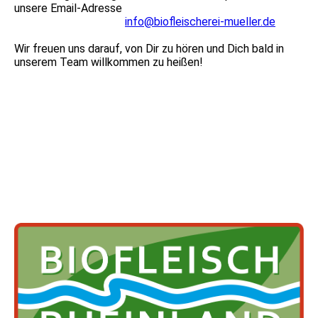
unsere Email-Adresse
info@biofleischerei-mueller.de
Wir freuen uns darauf, von Dir zu hören und Dich bald in
unserem Team willkommen zu heißen!