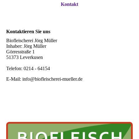
Kontakt
Kontaktieren Sie uns
Biofleischerei Jörg Müller
Inhaber: Jörg Müller
Görresstraße 1
51373 Leverkusen
Telefon: 0214 - 64154
E-Mail: info@biofleischerei-mueller.de