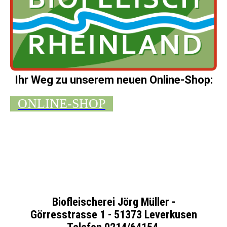
Ihr Weg zu unserem neuen Online-Shop:
ONLINE-SHOP
Biofleischerei Jörg Müller -
Görresstrasse 1 - 51373 Leverkusen