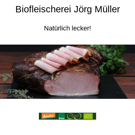
Biofleischerei Jörg Müller
Natürlich lecker!